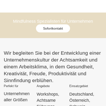
Mindfulness Spezialisten für Unternehmen
Sofortkontakt
Wir begleiten Sie bei der Entwicklung einer
Unternehmenskultur der Achtsamkeit und
einem Arbeitsklima, in dem Gesundheit,
Kreativität, Freude, Produktivität und
Sinnfindung erblühen.
Perfekt für
Angebote
Einsatzgebiet
Unternehmen
Workshops,
Deutschland,
aller Größen
Achtsame
Österreich,